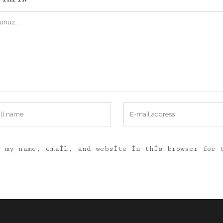
e my name, email, and website in this browser for 