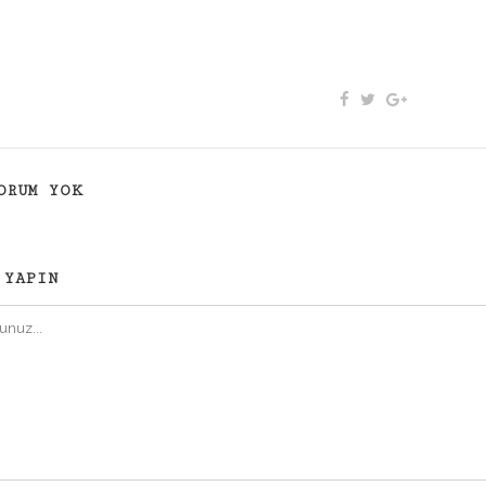
ORUM YOK
 YAPIN